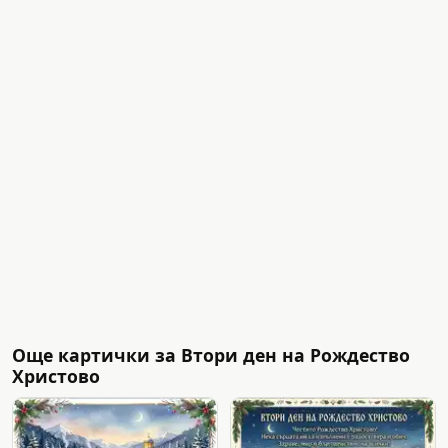
Още картички за Втори ден на Рождество
Христово