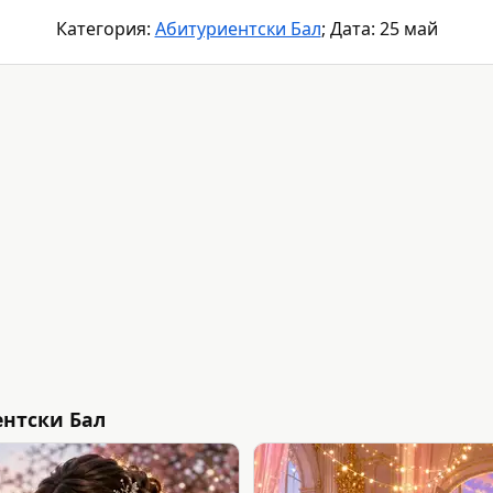
Категория:
Абитуриентски Бал
; Дата: 25 май
нтски Бал