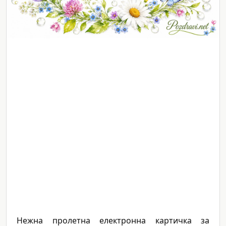
Нежна пролетна електронна картичка за