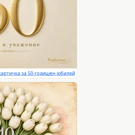
картичка за 50-годишен юбилей