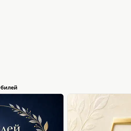
Юбилей