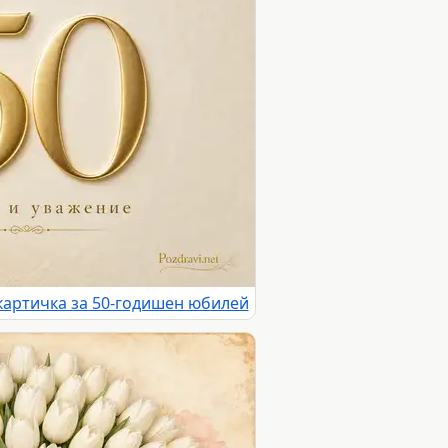
картичка за 50-годишен юбилей