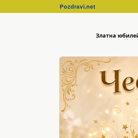
Златна юбилей