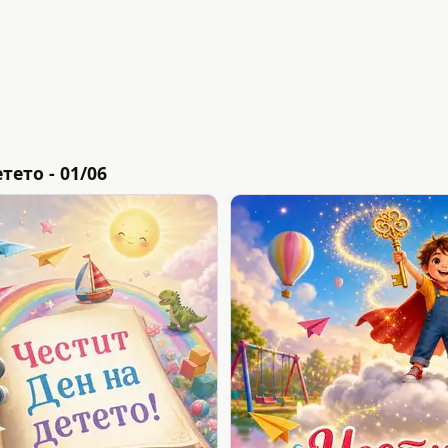
ето - 01/06