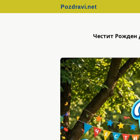
Честит Рожден Д