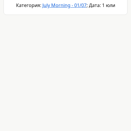
Категория:
July Morning - 01/07
; Дата: 1 юли