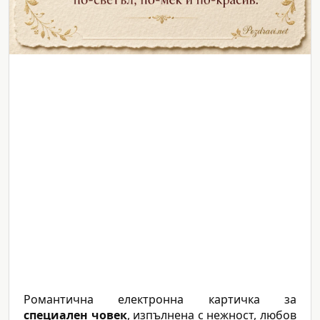
Романтична електронна картичка за
специален човек
, изпълнена с нежност, любов