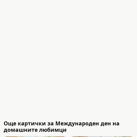
Още картички за Международен ден на
домашните любимци