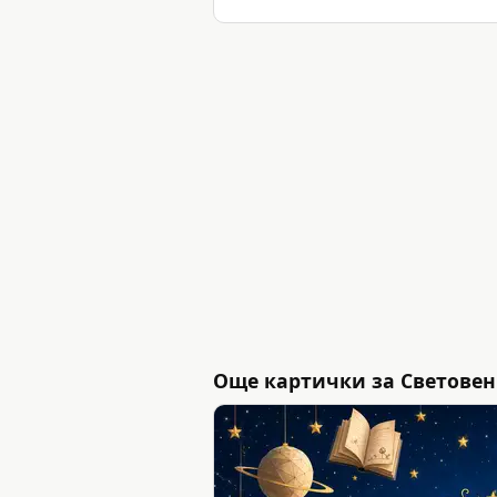
Още картички за Световен