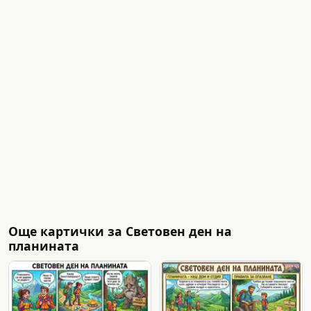
Още картички за Световен ден на
планината