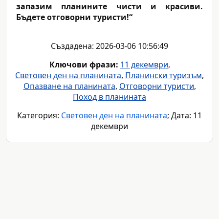
запазим планините чисти и красиви.
Бъдете отговорни туристи!“
Създадена: 2026-03-06 10:56:49
Ключови фрази:
11 декември
,
Световен ден на планината
,
Планински туризъм
,
Опазване на планината
,
Отговорни туристи
,
Поход в планината
Категория:
Световен ден на планината
; Дата: 11
декември