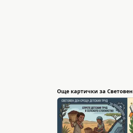
Още картички за Световен