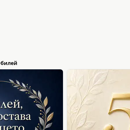
Юбилей