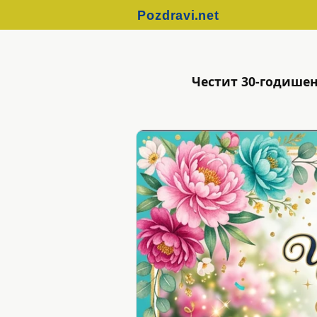
Честит 30-годишен