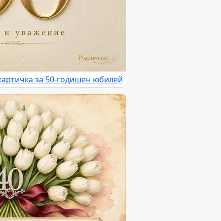
картичка за 50-годишен юбилей