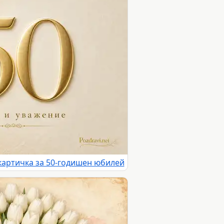
картичка за 50-годишен юбилей