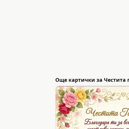
Още картички за Честита