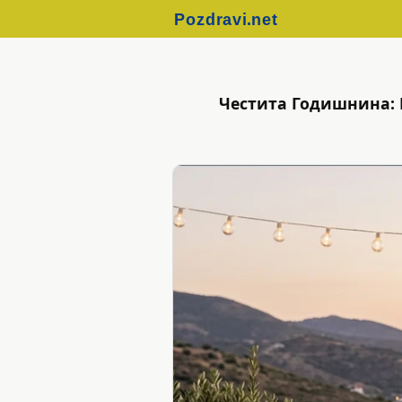
Честита Годишнина: 